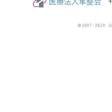
医療法人隼整会
千
©2007-2019 J