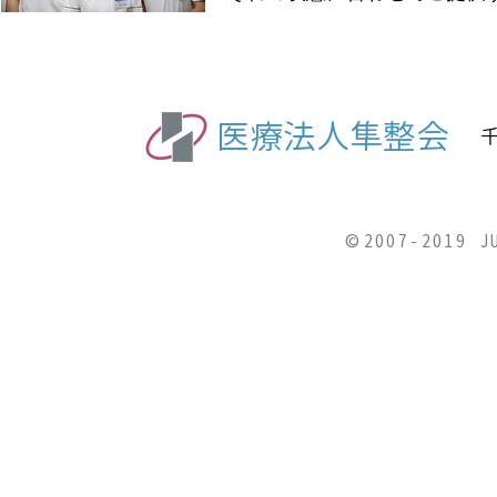
医療法人隼整会
千
©2007-2019 J