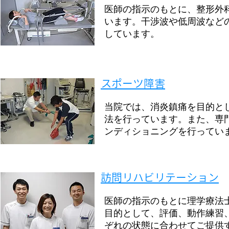
医師の指示のもとに、整形外
います。干渉波や低周波など
しています。
スポーツ障害
当院では、消炎鎮痛を目的と
法を行っています。また、専
ンディショニングを行ってい
訪問リハビリテーション
医師の指示のもとに理学療法
目的として、評価、動作練習
ぞれの状態に合わせてご提供