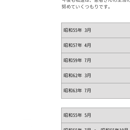
今後も私達は、患者さんの生活
努めていくつもりです。
昭和55年 3月
昭和57年 4月
学 歴
昭和59年 7月
昭和62年 3月
昭和63年 7月
昭和55年 5月