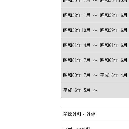
昭和55年 7月 ～ 昭和55年10月
昭和58年 1月 ～ 昭和58年 6月
職 歴
昭和58年10月 ～ 昭和59年 6月
昭和61年 4月 ～ 昭和61年 6月
昭和61年 7月 ～ 昭和63年 6月
昭和63年 7月 ～ 平成 6年 4月
平成 6年 5月 ～
関節外科・外傷