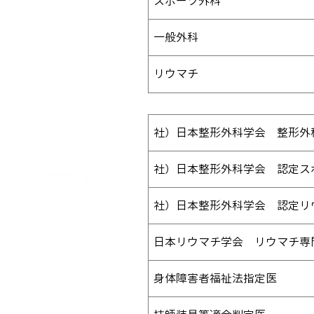
スポーツ外科
一般外科
専門領域
リウマチ
社）日本整形外科学会 整形外
社）日本整形外科学会 認定ス
社）日本整形外科学会 認定リ
資 格
日本リウマチ学会 リウマチ専
身体障害者福祉法指定医